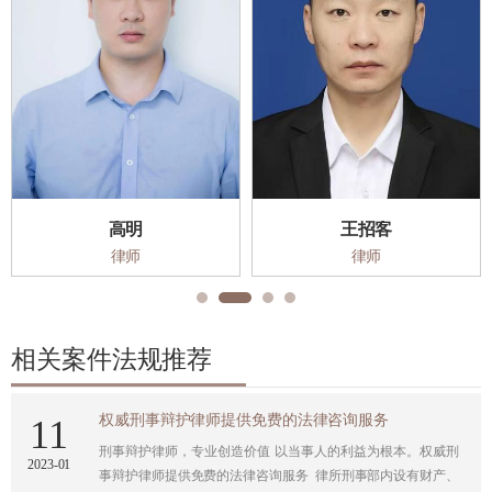
高明
王招客
律师
律师
相关案件法规推荐
权威刑事辩护律师提供免费的法律咨询服务
11
刑事辩护律师，专业创造价值 以当事人的利益为根本。权威刑
2023
-
01
事辩护律师提供免费的法律咨询服务​ 律所刑事部内设有财产、