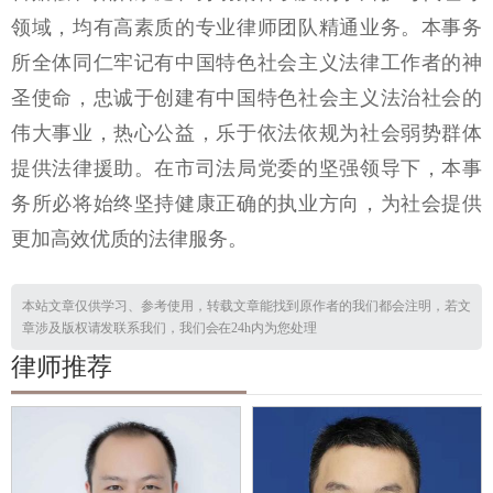
领域，均有高素质的专业律师团队精通业务。本事务
所全体同仁牢记有中国特色社会主义法律工作者的神
圣使命，忠诚于创建有中国特色社会主义法治社会的
伟大事业，热心公益，乐于依法依规为社会弱势群体
提供法律援助。在市司法局党委的坚强领导下，本事
务所必将始终坚持健康正确的执业方向，为社会提供
更加高效优质的法律服务。
本站文章仅供学习、参考使用，转载文章能找到原作者的我们都会注明，若文
章涉及版权请发联系我们，我们会在24h内为您处理
律师推荐